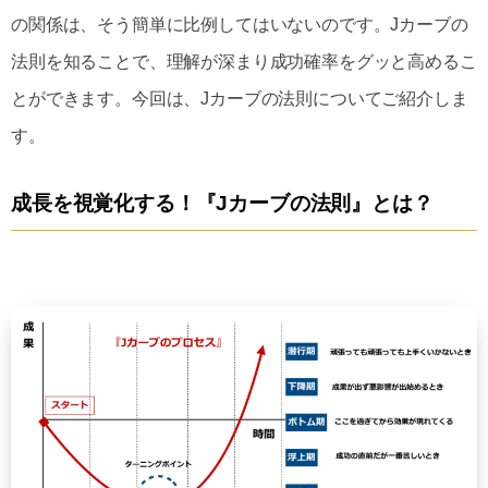
の関係は、そう簡単に比例してはいないのです。Jカーブの
法則を知ることで、理解が深まり成功確率をグッと高めるこ
とができます。今回は、Jカーブの法則についてご紹介しま
す。
成長を視覚化する！『Jカーブの法則』とは？