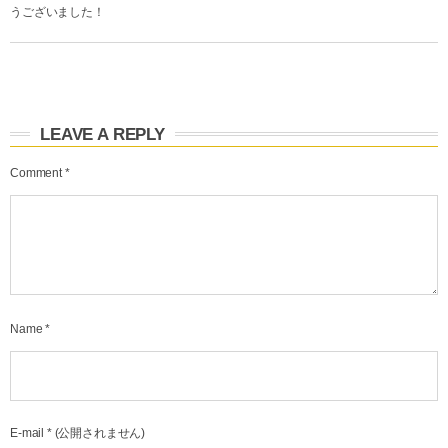
うございました！
LEAVE A REPLY
Comment
*
Name
*
E-mail
*
(公開されません)