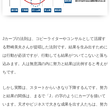
Jカーブの法則は、コピーライターやコンサルとして活躍す
る野崎美夫さんが提唱した法則です。
結果を生み出すために
は行動が必須ですが、行動しても結果がついてこないと落ち
込みます。人は無意識の内に努力と結果は比例すると考えが
ちです。
しかし実際は、スタートからいきなり下降するんです。努力
と結果の関係は、まるで「J」の字のようにカーブを描いて
います。
天才やビジネスで大きな成果を出す人たちは、努力