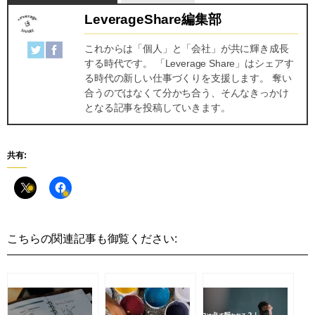
LeverageShare編集部
これからは「個人」と「会社」が共に輝き成長
する時代です。 「Leverage Share」はシェアす
る時代の新しい仕事づくりを支援します。 奪い
合うのではなくて分かち合う、そんなきっかけ
となる記事を投稿していきます。
共有:
こちらの関連記事も御覧ください: