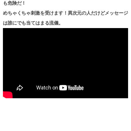
も危険だ！
めちゃくちゃ刺激を受けます！異次元の人だけどメッセージ
は誰にでも当てはまる流儀。