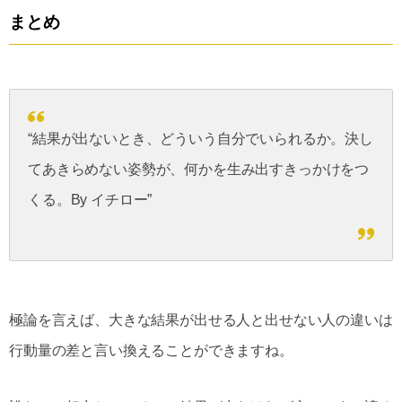
まとめ
“結果が出ないとき、どういう自分でいられるか。決し
てあきらめない姿勢が、何かを生み出すきっかけをつ
くる。
By
イチロー”
極論を言えば、大きな結果が出せる人と出せない人の違いは
行動量の差と言い換えることができますね。