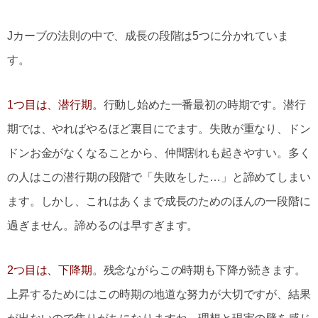
Jカーブの法則の中で、成長の段階は5つに分かれていま
す。
1つ目は、潜行期
。行動し始めた一番最初の時期です。潜行
期では、やればやるほど裏目にでます。失敗が重なり、ドン
ドンお金がなくなることから、仲間割れも起きやすい。多く
の人はこの潜行期の段階で「失敗をした…」と諦めてしまい
ます。しかし、これはあくまで成長のためのほんの一段階に
過ぎません。諦めるのは早すぎます。
2つ目は、下降期
。残念ながらこの時期も下降が続きます。
上昇するためにはこの時期の地道な努力が大切ですが、結果