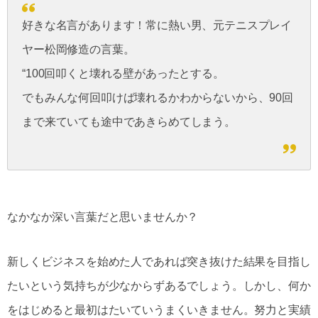
好きな名言があります！常に熱い男、元テニスプレイ
ヤー松岡修造の言葉。
“100回叩くと壊れる壁があったとする。
でもみんな何回叩けば壊れるかわからないから、90回
まで来ていても途中であきらめてしまう。
なかなか深い言葉だと思いませんか？
新しくビジネスを始めた人であれば突き抜けた結果を目指し
たいという気持ちが少なからずあるでしょう。
しかし、何か
をはじめると最初はたいていうまくいきません。努力と実績