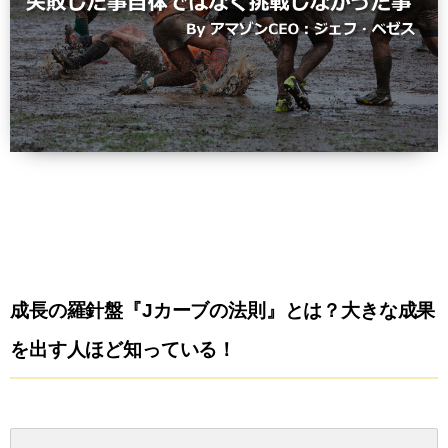
成長の羅針盤『Jカーブの法則』とは？大きな成果
を出す人ほど知っている！