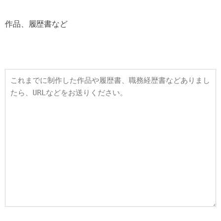
作品、履歴書など