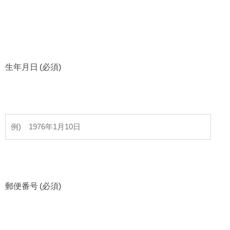
生年月日 (必須)
郵便番号 (必須)