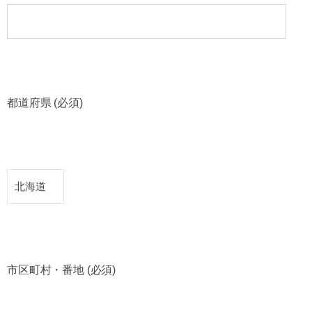
都道府県 (必須)
市区町村・番地 (必須)