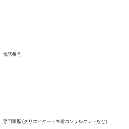
電話番号
専門家歴 (クリエイター・各種コンサルタントなど)