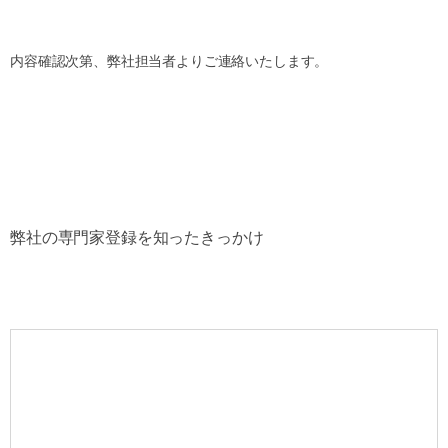
内容確認次第、弊社担当者よりご連絡いたします。
弊社の専門家登録を知ったきっかけ