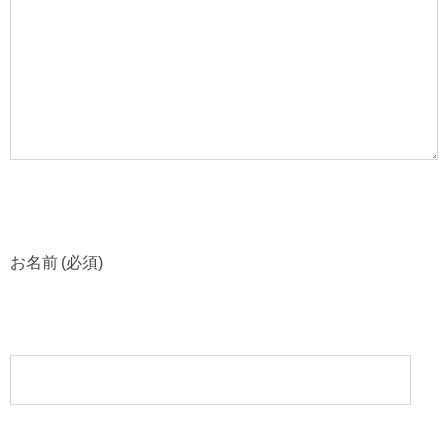
お名前 (必須)