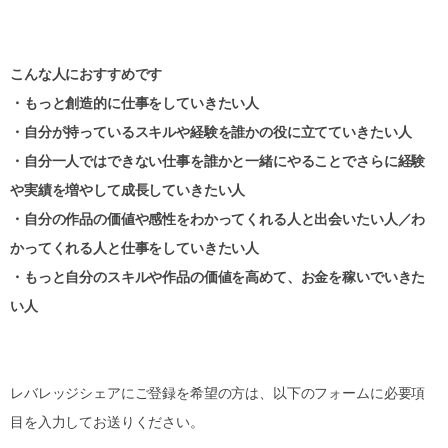
こんな人におすすめです
・もっと創造的に仕事をしていきたい人
・自分が持っているスキルや経験を誰かの役に立てていきたい人
・自分一人ではできない仕事を誰かと一緒にやることでさらに経験
や実績を増やして成長していきたい人
・自分の作品の価値や感性をわかってくれる人と出会いたい人／わ
かってくれる人と仕事をしていきたい人
・もっと自分のスキルや作品の価値を高めて、お金を稼いでいきた
い人
レバレッジシェアにご登録を希望の方は、以下のフォームに必要項
目を入力してお送りください。