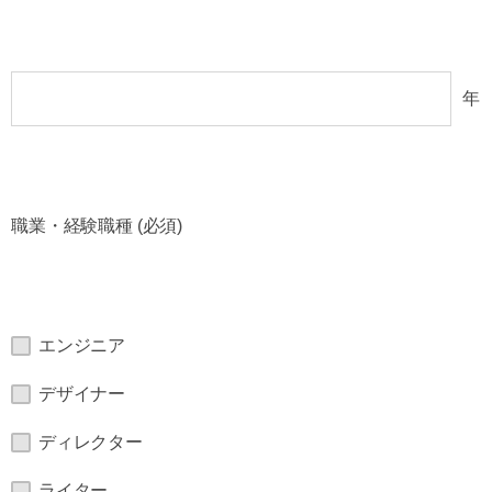
年
職業・経験職種 (必須)
エンジニア
デザイナー
ディレクター
ライター