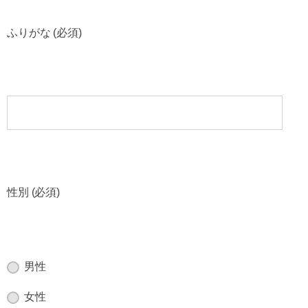
ふりがな (必須)
性別 (必須)
男性
女性