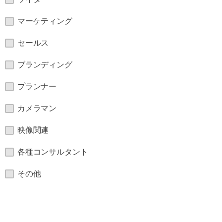
マーケティング
セールス
ブランディング
プランナー
カメラマン
映像関連
各種コンサルタント
その他