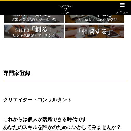
メニュー
専門家登録
クリエイター・コンサルタント
これからは個人が活躍できる時代です
あなたのスキルを誰かのためにいかしてみませんか？