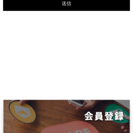
HOME
専門家（クリエイター・コンサルタント）募集