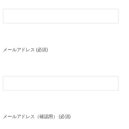
メールアドレス (必須)
メールアドレス（確認用） (必須)