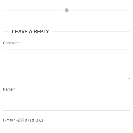
LEAVE A REPLY
Comment
*
Name
*
E-mail
*
(公開されません)