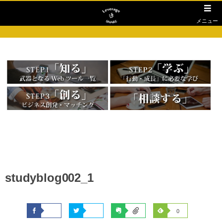
メニュー
studyblog002_1
0