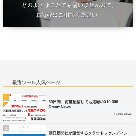
厳選ツール人気ページ
1
30日間、何度配信しても定額の¥10.000
DreamNews
42163 views
2
朝日新聞社が運営するクラウドファンディン