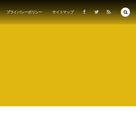
プライバシーポリシー
サイトマップ