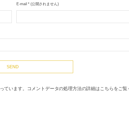
E-mail
*
(公開されません)
使っています。
コメントデータの処理方法の詳細はこちらをご覧