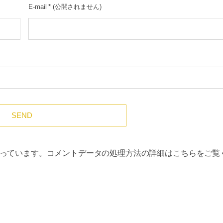
E-mail
*
(公開されません)
使っています。
コメントデータの処理方法の詳細はこちらをご覧