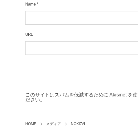
Name
*
URL
このサイトはスパムを低減するために Akismet を
ださい
。
HOME
メディア
NOKIZAL