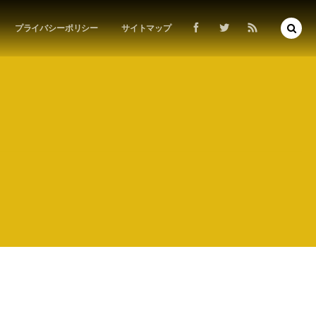
プライバシーポリシー
サイトマップ