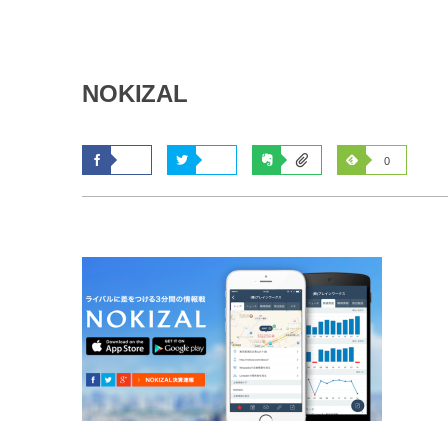
NOKIZAL
0