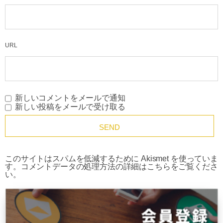
URL
新しいコメントをメールで通知
新しい投稿をメールで受け取る
このサイトはスパムを低減するために Akismet を使っていま
す。
コメントデータの処理方法の詳細はこちらをご覧くださ
い
。
HOME
知る
スタイル
新規事業
新規事業を考えている方