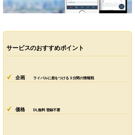
サービスのおすすめポイント
企画
ライバルに差をつける３分間の情報戦
価格
DL無料 登録不要