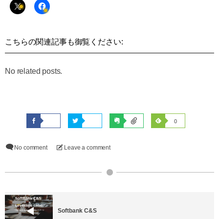
こちらの関連記事も御覧ください:
No related posts.
0
No comment
Leave a comment
Softbank C&S