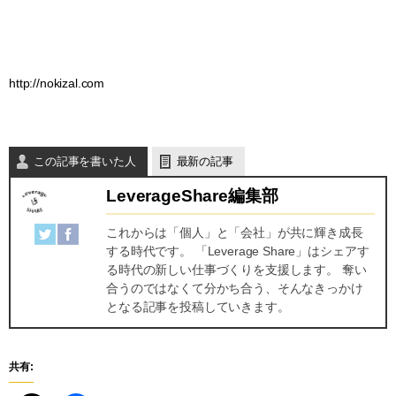
http://nokizal.com
この記事を書いた人
最新の記事
LeverageShare編集部
これからは「個人」と「会社」が共に輝き成長
する時代です。 「Leverage Share」はシェアす
る時代の新しい仕事づくりを支援します。 奪い
合うのではなくて分かち合う、そんなきっかけ
となる記事を投稿していきます。
共有: