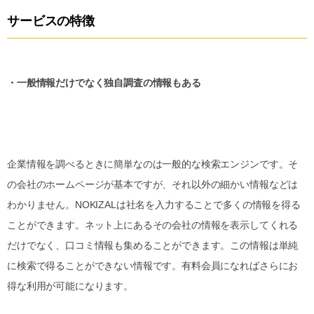
サービスの特徴
・一般情報だけでなく独自調査の情報もある
企業情報を調べるときに簡単なのは一般的な検索エンジンです。そ
の会社のホームページが基本ですが、それ以外の細かい情報などは
わかりません。NOKIZALは社名を入力することで多くの情報を得る
ことができます。ネット上にあるその会社の情報を表示してくれる
だけでなく、口コミ情報も集めることができます。この情報は単純
に検索で得ることができない情報です。有料会員になればさらにお
得な利用が可能になります。