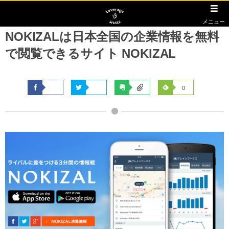
メニュー
NOKIZALは日本全国の企業情報を無料
で閲覧できるサイト NOKIZAL
0