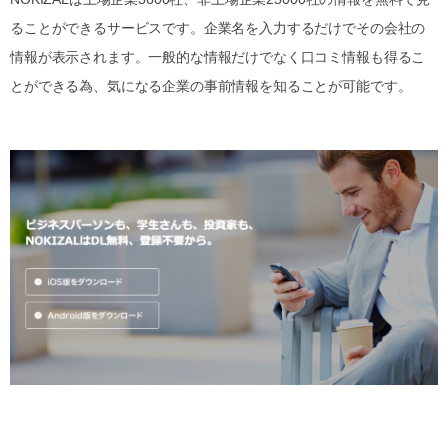
ることができるサービスです。企業名を入力するだけでその会社の
情報が表示されます。一般的な情報だけでなく口コミ情報も得るこ
とができる為、気になる企業の事前情報を知ることが可能です。