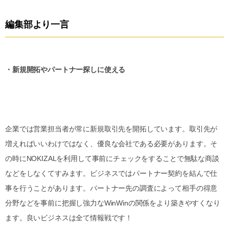
編集部より一言
・新規開拓やパートナー探しに使える
企業では営業担当者が常に新規取引先を開拓しています。取引先が
増えればいいわけではなく、優良な会社である必要があります。そ
の時にNOKIZALを利用して事前にチェックをすることで無駄な商談
などをしなくてすみます。ビジネスではパートナー契約を結んで仕
事を行うことがあります。パートナー先の調査によって相手の得意
分野などを事前に把握し強力なWinWinの関係をより築きやすくなり
ます。良いビジネスは全て情報戦です！