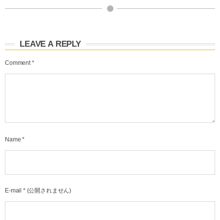
LEAVE A REPLY
Comment
*
Name
*
E-mail
*
(公開されません)