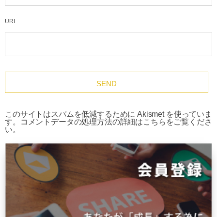
URL
このサイトはスパムを低減するために Akismet を使っていま
す。
コメントデータの処理方法の詳細はこちらをご覧くださ
い
。
HOME
メディア
Quetant