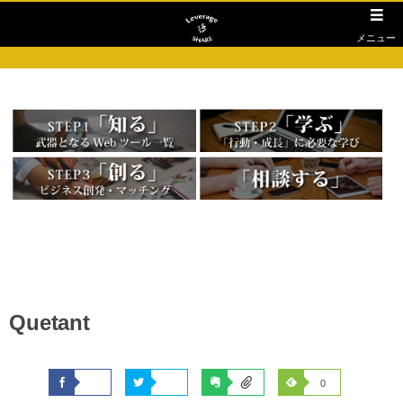
メニュー
Quetant
0