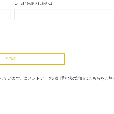
E-mail
*
(公開されません)
使っています。
コメントデータの処理方法の詳細はこちらをご覧