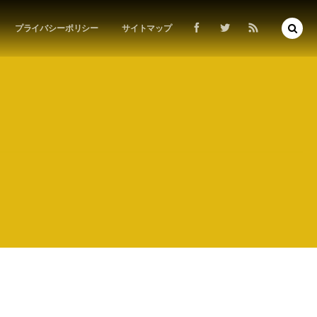
プライバシーポリシー
サイトマップ