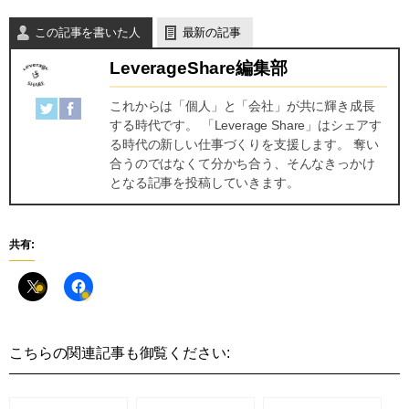
この記事を書いた人
最新の記事
LeverageShare編集部
これからは「個人」と「会社」が共に輝き成長
する時代です。 「Leverage Share」はシェアす
る時代の新しい仕事づくりを支援します。 奪い
合うのではなくて分かち合う、そんなきっかけ
となる記事を投稿していきます。
共有:
こちらの関連記事も御覧ください: