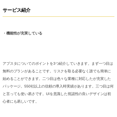
サービス紹介
・機能性が充実している
アプスタについてのポイントを3つ紹介していきます。まず一つ目は
無料のプランがあることです。リスクを取る必要なく誰でも簡単に
始めることができます。二つ目は色々な業種に対応したが充実した
パッケージ。550社以上の信頼の導入時実績があります。三つ目は何
と言っても使い易さです。UIを意識した視認性の良いデザインは初
心者にも易しいです。