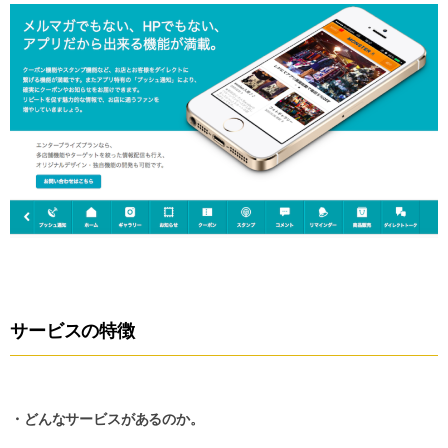
サービスの特徴
・どんなサービスがあるのか。