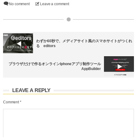
No comment
Leave a comment
わずか60秒で、メディアサイト風のスマホサイトがつくれ
る editors
プラウザだけで作るオンラインIphoneアプリ制作ツール
AppBuilder
LEAVE A REPLY
Comment
*