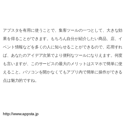
アプスタを有用に使うことで、集客ツールの一つとして、大きな効
果を得ることができます。もちろん自分が紹介したい商品、店、イ
ベント情報などを多くの人に知らせることができるので、応用すれ
ば、あなたのアイデア次第でより便利なツールになりえます。何度
も言いますが、このサービスの最大のメリットはスマホで簡単に使
えること。パソコンを開かなくてもアプリ内で簡単に操作ができる
点は魅力的ですね。
http://www.appsta.jp