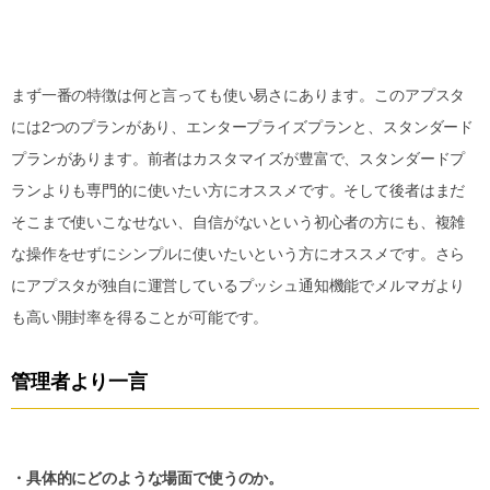
まず一番の特徴は何と言っても使い易さにあります。このアプスタ
には2つのプランがあり、エンタープライズプランと、スタンダード
プランがあります。前者はカスタマイズが豊富で、スタンダードプ
ランよりも専門的に使いたい方にオススメです。そして後者はまだ
そこまで使いこなせない、自信がないという初心者の方にも、複雑
な操作をせずにシンプルに使いたいという方にオススメです。さら
にアプスタが独自に運営しているプッシュ通知機能でメルマガより
も高い開封率を得ることが可能です。
管理者より一言
・具体的にどのような場面で使うのか。