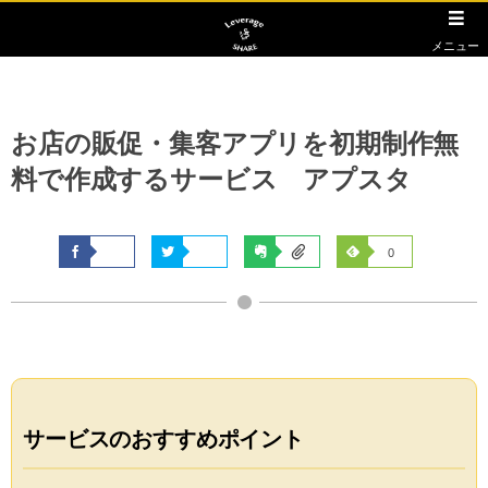
メニュー
お店の販促・集客アプリを初期制作無
料で作成するサービス アプスタ
0
サービスのおすすめポイント