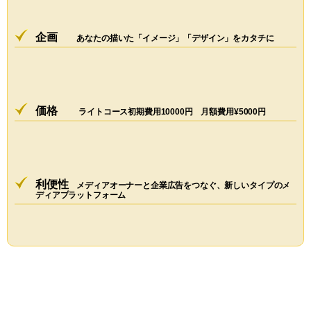
企画
あなたの描いた「イメージ」「デザイン」をカタチに
価格
ライトコース初期費用10000円 月額費用¥5000円
利便性
メディアオーナーと企業広告をつなぐ、新しいタイプのメ
ディアプラットフォーム