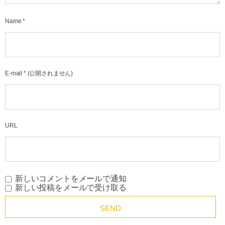
Name
*
E-mail
*
(公開されません)
URL
新しいコメントをメールで通知
新しい投稿をメールで受け取る